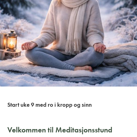
Start uke 9 med ro i kropp og sinn
Velkommen til Meditasjonsstund