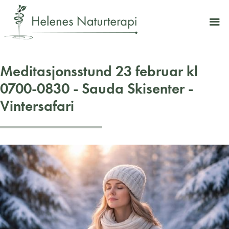
Meditasjonsstund 23 februar kl
0700-0830 - Sauda Skisenter -
Vintersafari